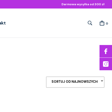
Darmowa wysyłka od 300 zł
akt
0
SORTUJ OD NAJNOWSZYCH