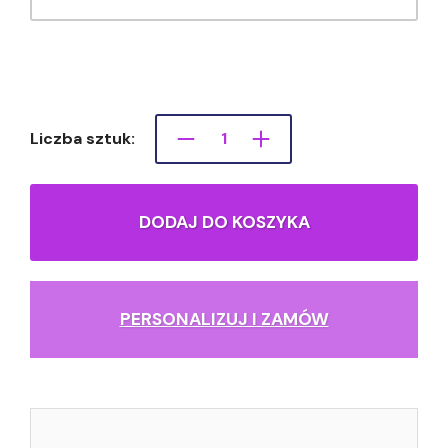
Liczba sztuk:
DODAJ DO KOSZYKA
PERSONALIZUJ I ZAMÓW