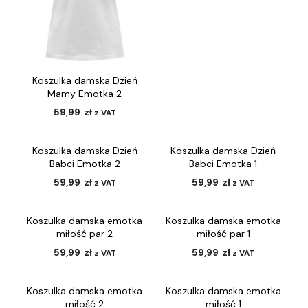
Koszulka damska Dzień
Mamy Emotka 2
59,99
zł
z VAT
Koszulka damska Dzień
Koszulka damska Dzień
Babci Emotka 2
Babci Emotka 1
59,99
zł
59,99
zł
z VAT
z VAT
Koszulka damska emotka
Koszulka damska emotka
miłość par 2
miłość par 1
59,99
zł
59,99
zł
z VAT
z VAT
Koszulka damska emotka
Koszulka damska emotka
miłość 2
miłość 1