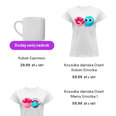
Dodaj swój nadruk
Kubek Espresso
Koszulka damska Dzień
29,99
zł
z VAT
Kobiet Emotka
59,99
zł
z VAT
Koszulka damska Dzień
Mamy Emotka 1
59,99
zł
z VAT